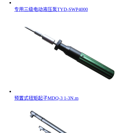
专用三级电动液压泵TYD-SWP4000
预置式扭矩起子MDQ-3 1-3N.m