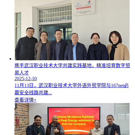
携手武汉职业技术大学共建实践基地，精准培育数字贸
易人才
2025-12-10
11月13日，武汉职业技术大学外语外贸学院与167net必
赢安全线路共建...
查看详情+