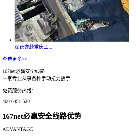
深夜奔赴重庆工...
查看更多>>
167net必赢安全线路
一家专业从事各种手动扭力扳手
免费服务热线：
400-6451-520
167net必赢安全线路优势
ADVANTAGE