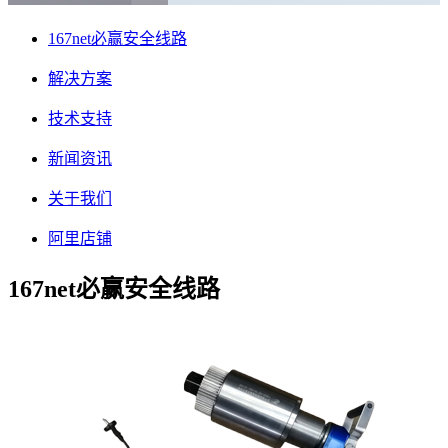
167net必赢安全线路
解决方案
技术支持
新闻资讯
关于我们
阿里店铺
167net必赢安全线路