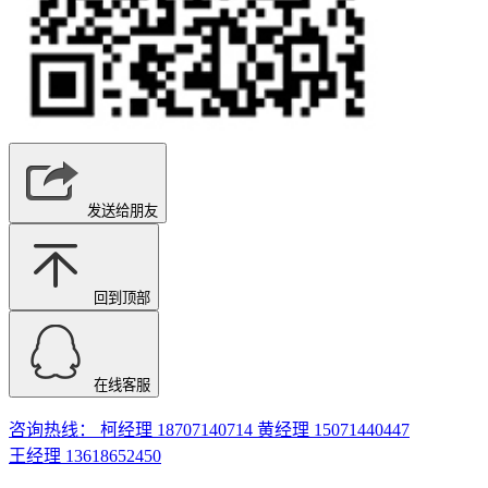
发送给朋友
回到顶部
在线客服
咨询热线： 柯经理 18707140714 黄经理 15071440447
王经理 13618652450