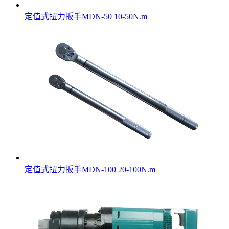
定值式扭力扳手MDN-50 10-50N.m
定值式扭力扳手MDN-100 20-100N.m