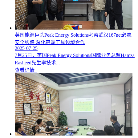
英国能源巨头Peak Energy Solutions考察武汉167net必赢
安全线路 深化高端工具领域合作
2025-07-25
7月25日，英国Peak Energy Solutions国际业务总监Hamza
Rasheed先生率技术...
查看详情+