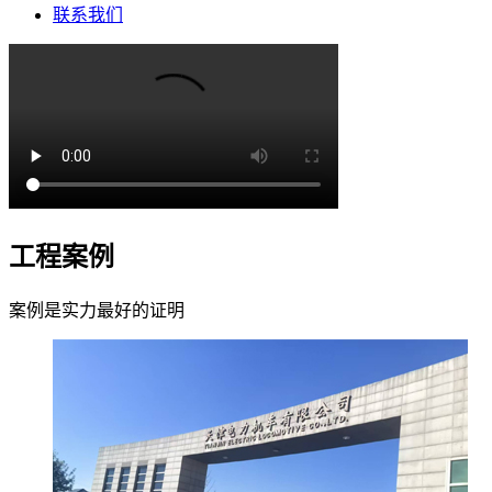
联系我们
工程案例
案例是实力最好的证明