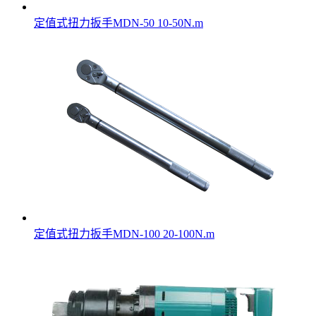
定值式扭力扳手MDN-50 10-50N.m
定值式扭力扳手MDN-100 20-100N.m