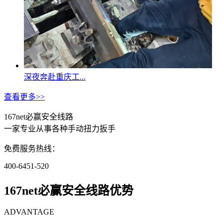
深夜奔赴重庆工...
查看更多>>
167net必赢安全线路
一家专业从事各种手动扭力扳手
免费服务热线：
400-6451-520
167net必赢安全线路优势
ADVANTAGE