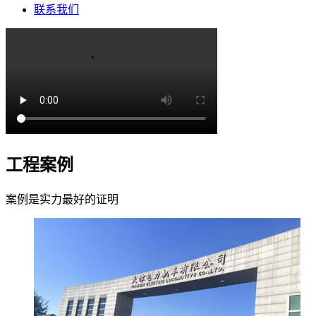
联系我们
工程案例
案例是实力最好的证明