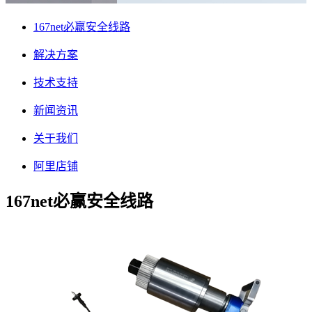
167net必赢安全线路
解决方案
技术支持
新闻资讯
关于我们
阿里店铺
167net必赢安全线路