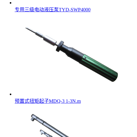
专用三级电动液压泵TYD-SWP4000
预置式扭矩起子MDQ-3 1-3N.m