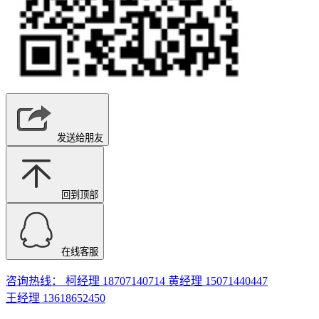
发送给朋友
回到顶部
在线客服
咨询热线： 柯经理 18707140714 黄经理 15071440447
王经理 13618652450