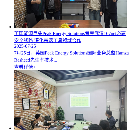
英国能源巨头Peak Energy Solutions考察武汉167net必赢
安全线路 深化高端工具领域合作
2025-07-25
7月25日，英国Peak Energy Solutions国际业务总监Hamza
Rasheed先生率技术...
查看详情+