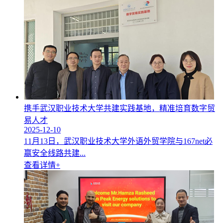
携手武汉职业技术大学共建实践基地，精准培育数字贸
易人才
2025-12-10
11月13日，武汉职业技术大学外语外贸学院与167net必
赢安全线路共建...
查看详情+