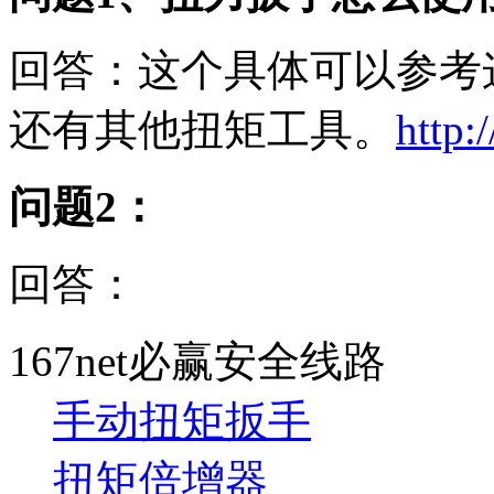
回答：这个具体可以参考
还有其他扭矩工具。
http:
问题2：
回答：
167net必赢安全线路
手动扭矩扳手
扭矩倍增器