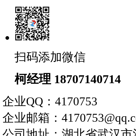
扫码添加微信
柯经理 18707140714
企业QQ：4170753
企业邮箱：4170753@qq.
公司地址：湖北省武汉市