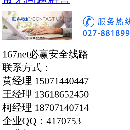
167net必赢安全线路
联系方式：
黄经理 15071440447
王经理 13618652450
柯经理 18707140714
企业QQ：4170753