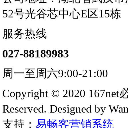
52号光谷芯中心E区15栋
服务热线
027-88189983
周一至周六9:00-21:00
Copyright © 2020 167n
Reserved. Designed by Wa
支持：
易畅客营销系统