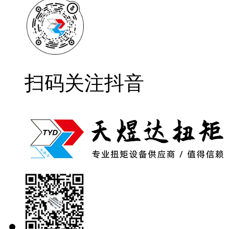
扫码关注抖音