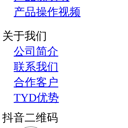
产品操作视频
关于我们
公司简介
联系我们
合作客户
TYD优势
抖音二维码