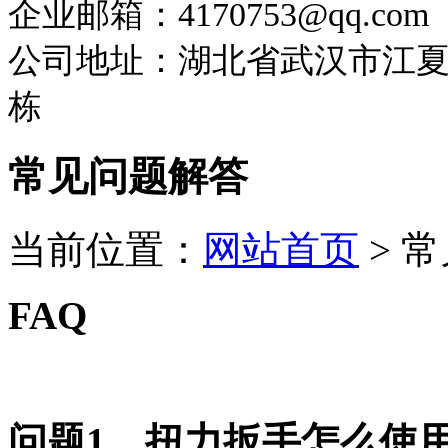
企业邮箱：4170753@qq.com
公司地址：湖北省武汉市江夏区
栋
常见问题解答
当前位置：
网站首页
>
常
FAQ
问题1、扭力扳手怎么使