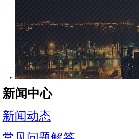
新闻中心
新闻动态
常见问题解答