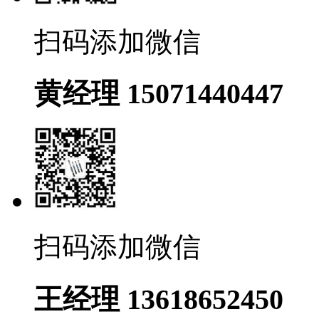
扫码添加微信
黄经理 15071440447
扫码添加微信
王经理 13618652450