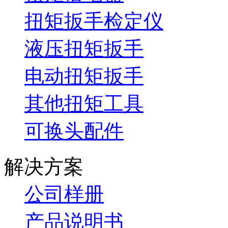
扭矩扳手检定仪
液压扭矩扳手
电动扭矩扳手
其他扭矩工具
可换头配件
解决方案
公司样册
产品说明书