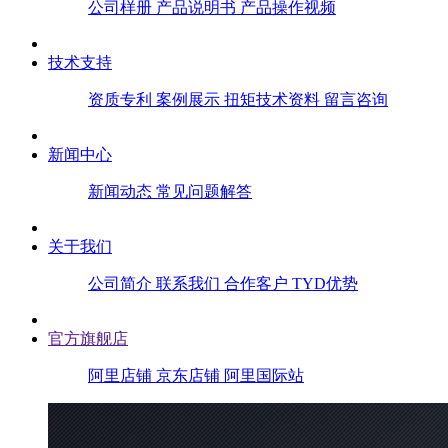
公司样册
产品说明书
产品操作视频
技术支持
资质专利
案例展示
扭矩技术资料
留言咨询
新闻中心
新闻动态
常见问题解答
关于我们
公司简介
联系我们
合作客户
TYD优势
官方旗舰店
阿里店铺
京东店铺
阿里国际站