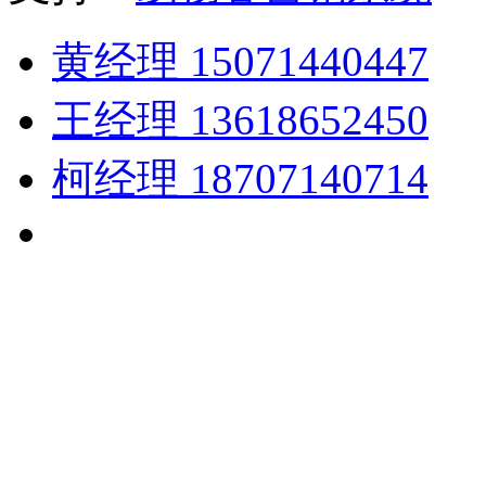
黄经理 15071440447
王经理 13618652450
柯经理 18707140714